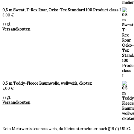
0,5 m Sweat, T-Rex Roar, Oeko-Tex Standard 100 Product class I
8,00
€
zzgl.
Versandkosten
0,5 m Teddy-Fleece Baumwolle, wollweiß, ökotex
7,00
€
zzgl.
Versandkosten
Kein Mehrwertsteuerausweis, da Kleinunternehmer nach §19 (1) UStG.