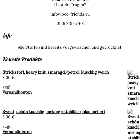
Hast du Fragen?
info@bee-friends.eu
0176 21925768
Info
Alle Stoffe sind bereits vorgewaschen und getrocknet.
Neueste Produkte
Strickstoff, heavy knit, smaragd/petrol, kuschlig weich
8,00
€
zzgl.
Versandkosten
Sweat, schön kuschlig, melange stahlblau, blau meliert
8,00
€
zzgl.
Versandkosten