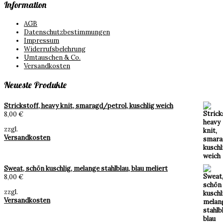
Information
AGB
Datenschutzbestimmungen
Impressum
Widerrufsbelehrung
Umtauschen & Co.
Versandkosten
Neueste Produkte
Strickstoff, heavy knit, smaragd/petrol, kuschlig weich
8,00
€
zzgl.
Versandkosten
Sweat, schön kuschlig, melange stahlblau, blau meliert
8,00
€
zzgl.
Versandkosten