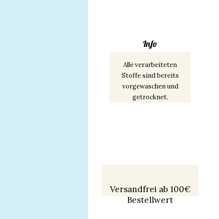
Info
Alle verarbeiteten
Stoffe sind bereits
vorgewaschen und
getrocknet.
Versandfrei ab 100€
Bestellwert