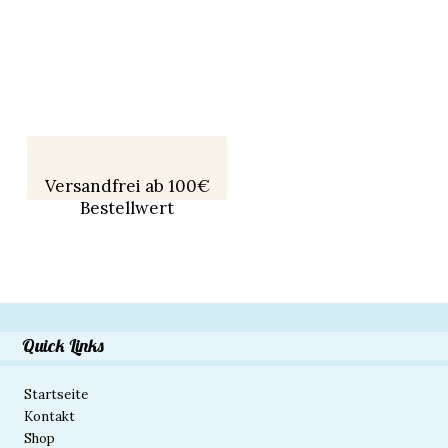
Versandfrei ab 100€
Bestellwert
Quick Links
Startseite
Kontakt
Shop