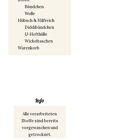
Bündchen
Wolle
Hübsch & Hilfreich
Diddibändchen
U-Hefthülle
Wickeltaschen
Warenkorb
Info
Alle verarbeiteten
Stoffe sind bereits
vorgewaschen und
getrocknet.