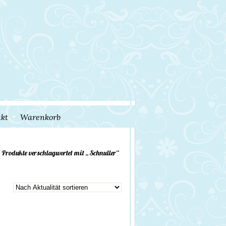
kt
Warenkorb
 Produkte verschlagwortet mit „Schnuller“