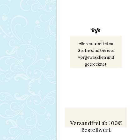
Info
Alle verarbeiteten
Stoffe sind bereits
vorgewaschen und
getrocknet.
Versandfrei ab 100€
Bestellwert