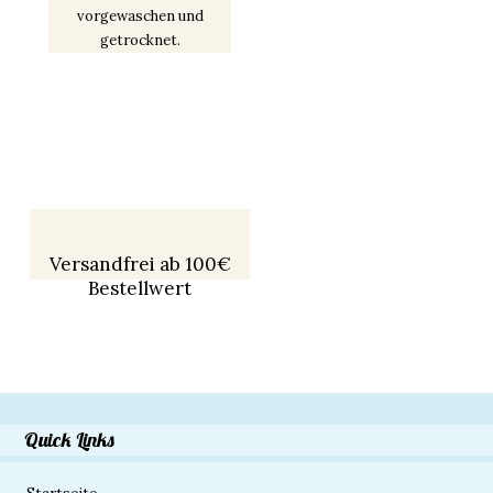
vorgewaschen und
getrocknet.
Versandfrei ab 100€
Bestellwert
Quick Links