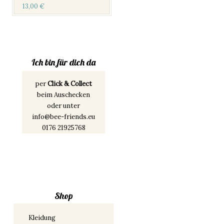
13,00
€
Ich bin für dich da
per
Click & Collect
beim Auschecken
oder unter
info@bee-friends.eu
0176 21925768
Shop
Kleidung