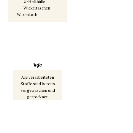
U-Hefthülle
Wickeltaschen
Warenkorb
Info
Alle verarbeiteten
Stoffe sind bereits
vorgewaschen und
getrocknet.