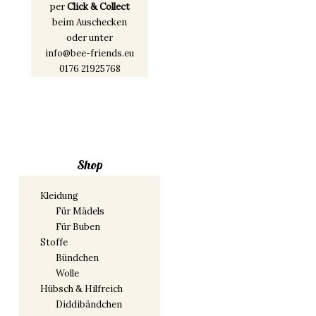
per
Click & Collect
beim Auschecken
oder unter
info@bee-friends.eu
0176 21925768
Shop
Kleidung
Für Mädels
Für Buben
Stoffe
Bündchen
Wolle
Hübsch & Hilfreich
Diddibändchen