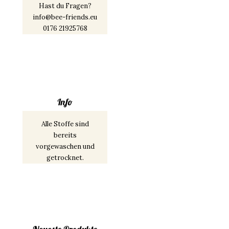
Hast du Fragen?
info@bee-friends.eu
0176 21925768
Info
Alle Stoffe sind
bereits
vorgewaschen und
getrocknet.