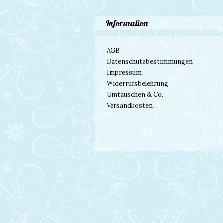
Information
AGB
Datenschutzbestimmungen
Impressum
Widerrufsbelehrung
Umtauschen & Co.
Versandkosten