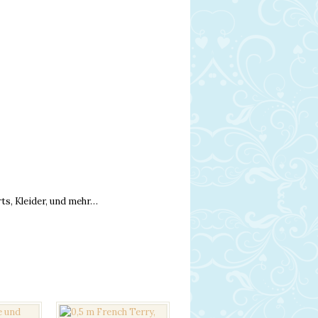
ts, Kleider, und mehr…