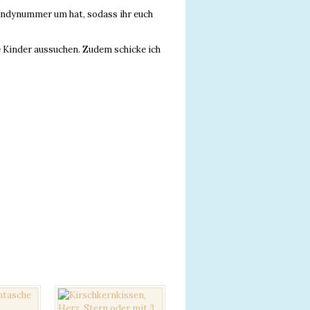
Handynummer um hat, sodass ihr euch
re Kinder aussuchen. Zudem schicke ich