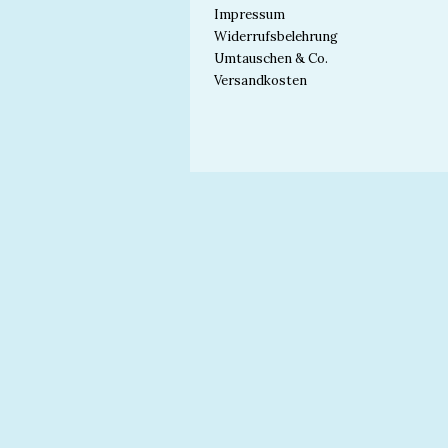
Impressum
Widerrufsbelehrung
Umtauschen & Co.
Versandkosten