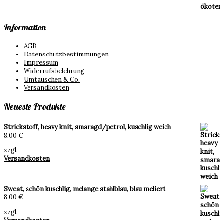
Information
AGB
Datenschutzbestimmungen
Impressum
Widerrufsbelehrung
Umtauschen & Co.
Versandkosten
Neueste Produkte
Strickstoff, heavy knit, smaragd/petrol, kuschlig weich
8,00
€
zzgl.
Versandkosten
Sweat, schön kuschlig, melange stahlblau, blau meliert
8,00
€
zzgl.