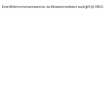
Kein Mehrwertsteuerausweis, da Kleinunternehmer nach §19 (1) UStG.