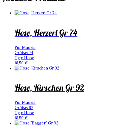
Hose, Herzerl Gr 74
Für Mädels
Größe
:
74
Typ
:
Hose
18,50
€
Hose, Kirschen Gr 92
Für Mädels
Größe
:
92
Typ
:
Hose
18,50
€