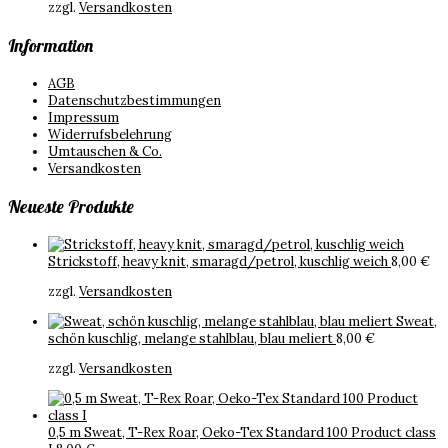
zzgl.
Versandkosten
Information
AGB
Datenschutzbestimmungen
Impressum
Widerrufsbelehrung
Umtauschen & Co.
Versandkosten
Neueste Produkte
Strickstoff, heavy knit, smaragd/petrol, kuschlig weich
8,00
€
zzgl.
Versandkosten
Sweat,
schön kuschlig, melange stahlblau, blau meliert
8,00
€
zzgl.
Versandkosten
0,5 m Sweat, T-Rex Roar, Oeko-Tex Standard 100 Product class