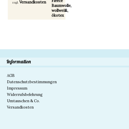
Versandkosten
zzgl.
Information
AGB
Datenschutzbestimmungen
Impressum
Widerrufsbelehrung
Umtauschen & Co.
Versandkosten