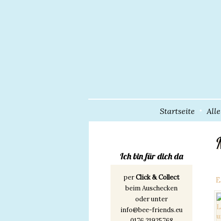
Startseite
All
Ich bin für dich da
per
Click & Collect
E
beim Auschecken
oder unter
info@bee-friends.eu
0176 21925768