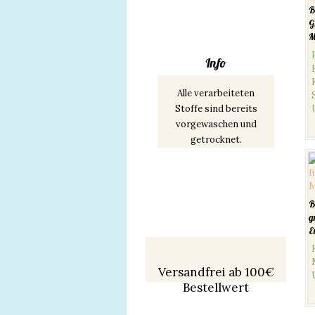
B
G
M
Info
Alle verarbeiteten
Stoffe sind bereits
vorgewaschen und
getrocknet.
B
g
E
Versandfrei ab 100€
Bestellwert