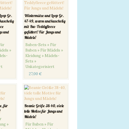
Loop Gr.
Wintermütze und Loop Gr.
kuschelig
47-49, warm und kuschelig
ce
mit Bw-Teddyfleece
gs und
gefüttert! Für Jungs und
Mädels!
Für
Buben-Sets » Für
dels »
Buben » Für Mädels »
els-
Kleidung » Mädels-
Sets »
rt
Unkategorisiert
27,00
€
e, für
Beanie Größe 38-40, viele
!
tolle Motive für Jungs und
Mädels!
r
ung »
Für Buben » Für