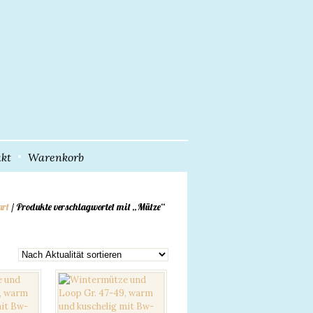
kt
Warenkorb
art
/ Produkte verschlagwortet mit „Mütze“