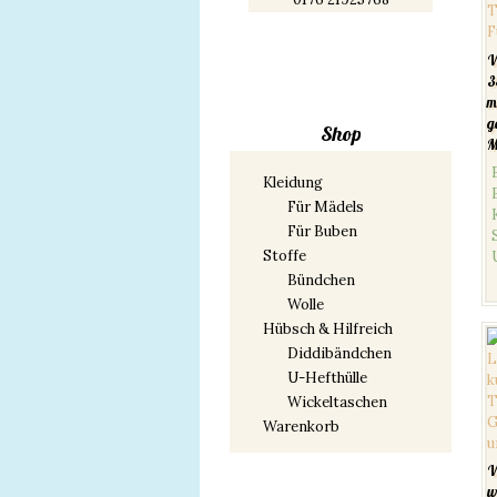
W
3
m
g
Shop
M
Kleidung
Für Mädels
Für Buben
Stoffe
Bündchen
Wolle
Hübsch & Hilfreich
Diddibändchen
U-Hefthülle
Wickeltaschen
Warenkorb
W
w