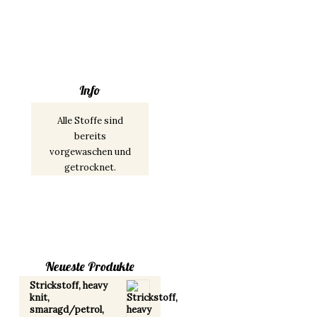
Info
Alle Stoffe sind
bereits
vorgewaschen und
getrocknet.
Neueste Produkte
Strickstoff, heavy
knit,
smaragd/petrol,