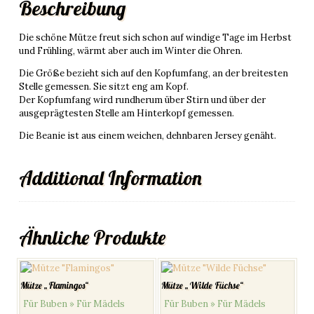
Beschreibung
Die schöne Mütze freut sich schon auf windige Tage im Herbst
und Frühling, wärmt aber auch im Winter die Ohren.
Die Größe bezieht sich auf den Kopfumfang, an der breitesten
Stelle gemessen. Sie sitzt eng am Kopf.
Der Kopfumfang wird rundherum über Stirn und über der
ausgeprägtesten Stelle am Hinterkopf gemessen.
Die Beanie ist aus einem weichen, dehnbaren Jersey genäht.
Additional Information
Ähnliche Produkte
Mütze „Flamingos“
Mütze „Wilde Füchse“
Für Buben » Für Mädels
Für Buben » Für Mädels